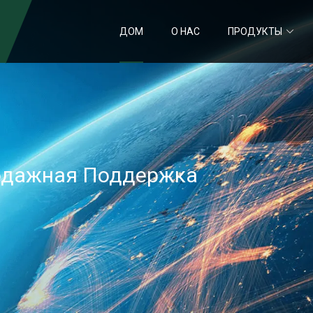
ДОМ
О НАС
ПРОДУКТЫ