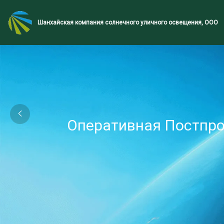
Шанхайская компания солнечного уличного освещения, ООО