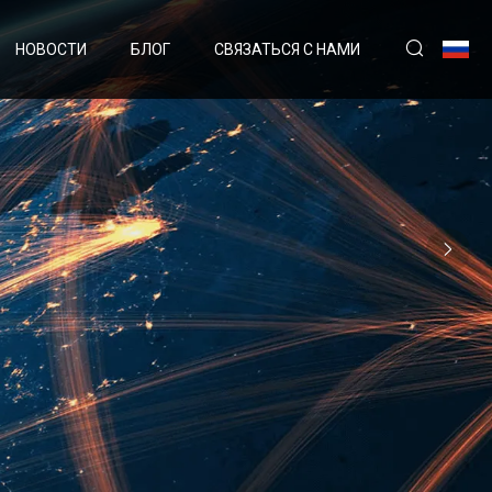
НОВОСТИ
БЛОГ
СВЯЗАТЬСЯ С НАМИ