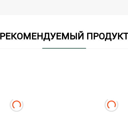
РЕКОМЕНДУЕМЫЙ ПРОДУК