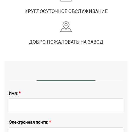
КРУГЛОСУТОЧНОЕ ОБСЛУЖИВАНИЕ
ДОБРО ПОЖАЛОВАТЬ НА ЗАВОД
Имя:
*
Электронная почта:
*