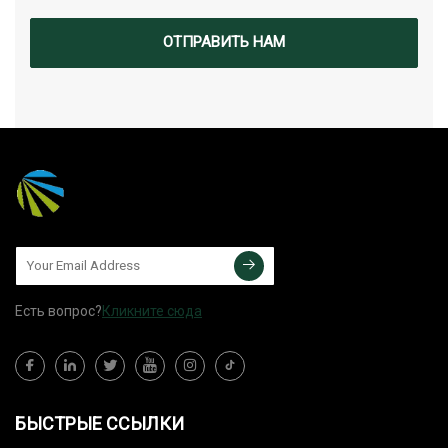
ОТПРАВИТЬ НАМ
Есть вопрос?
Кликните сюда
БЫСТРЫЕ ССЫЛКИ