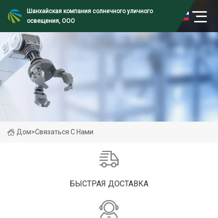
Шанхайская компания солнечного уличного
освещения, ООО
Дом
>
Связаться С Нами
БЫСТРАЯ ДОСТАВКА