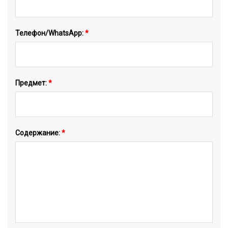
Телефон/WhatsApp:
*
Предмет:
*
Содержание:
*